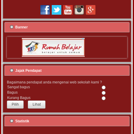
Banner
Jajak Pendapat
Bagaimana pendapat anda mengenai web sekolah kami ?
Sangat bagus
Bagus
Kurang Bagus
Lihat
Statistik