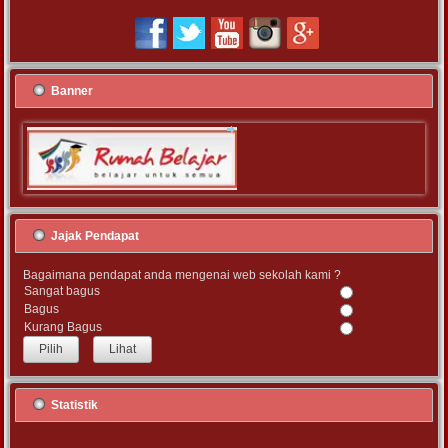
Banner
Jajak Pendapat
Bagaimana pendapat anda mengenai web sekolah kami ?
Sangat bagus
Bagus
Kurang Bagus
Lihat
Statistik