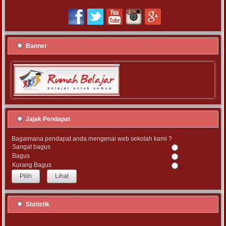
Banner
Jajak Pendapat
Bagaimana pendapat anda mengenai web sekolah kami ?
Sangat bagus
Bagus
Kurang Bagus
Lihat
Statistik