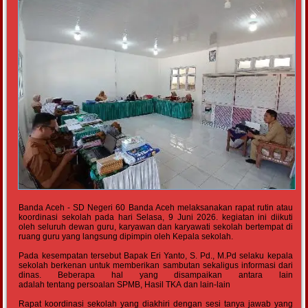
Banda Aceh - SD Negeri 60 Banda Aceh melaksanakan rapat rutin atau
koordinasi sekolah pada hari Selasa, 9 Juni 2026. kegiatan ini diikuti
oleh seluruh dewan guru, karyawan dan karyawati sekolah bertempat di
ruang guru yang langsung dipimpin oleh Kepala sekolah.
Pada kesempatan tersebut Bapak Eri Yanto, S. Pd., M.Pd selaku kepala
sekolah berkenan untuk memberikan sambutan sekaligus informasi dari
dinas. Beberapa hal yang disampaikan antara lain
adalah tentang persoalan SPMB, Hasil TKA dan lain-lain
Rapat koordinasi sekolah yang diakhiri dengan sesi tanya jawab yang