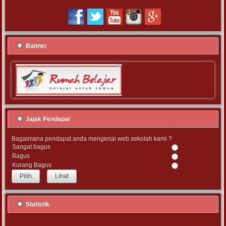
Banner
Jajak Pendapat
Bagaimana pendapat anda mengenai web sekolah kami ?
Sangat bagus
Bagus
Kurang Bagus
Lihat
Statistik