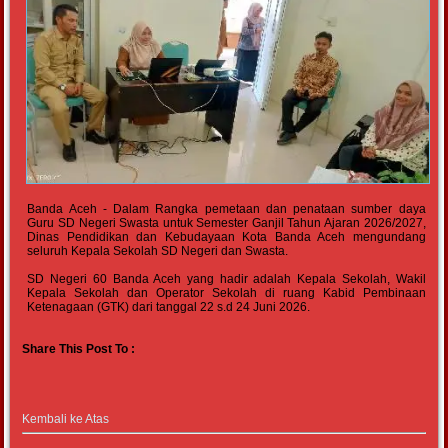
Banda Aceh - Dalam Rangka pemetaan dan penataan sumber daya
Guru SD Negeri Swasta untuk Semester Ganjil Tahun Ajaran 2026/2027,
Dinas Pendidikan dan Kebudayaan Kota Banda Aceh mengundang
seluruh Kepala Sekolah SD Negeri dan Swasta.
SD Negeri 60 Banda Aceh yang hadir adalah Kepala Sekolah, Wakil
Kepala Sekolah dan Operator Sekolah di ruang Kabid Pembinaan
Ketenagaan (GTK) dari tanggal 22 s.d 24 Juni 2026.
Share This Post To :
Kembali ke Atas