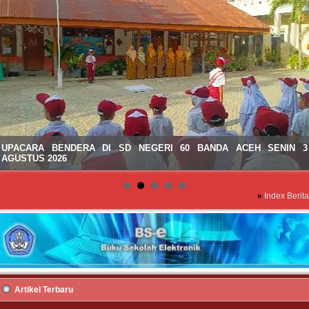
UPACARA BENDERA DI SD NEGERI 60 BANDA ACEH SENIN 3
AGUSTUS 2026
»
Index Berita
Artikel Terbaru