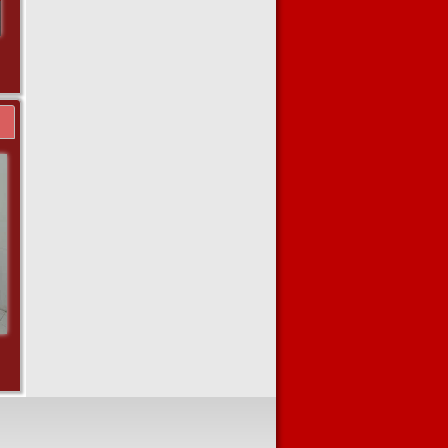
Latihan